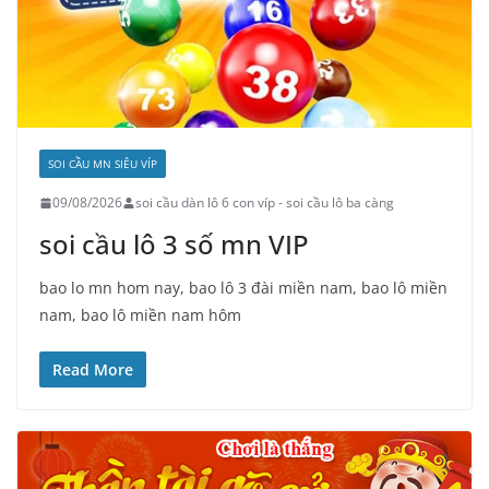
SOI CẦU MN SIÊU VÍP
09/08/2026
soi cầu dàn lô 6 con víp - soi cầu lô ba càng
soi cầu lô 3 số mn VIP
bao lo mn hom nay, bao lô 3 đài miền nam, bao lô miền
nam, bao lô miền nam hôm
Read More