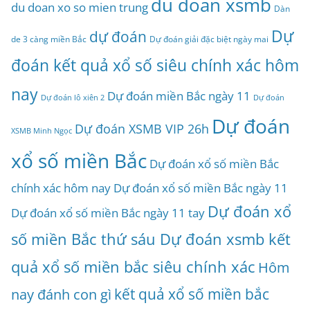
du doan xsmb
du doan xo so mien trung
Dàn
Dự
dự đoán
de 3 càng miền Bắc
Dự đoán giải đặc biệt ngày mai
đoán kết quả xổ số siêu chính xác hôm
nay
Dự đoán miền Bắc ngày 11
Dự đoán lô xiên 2
Dự đoán
Dự đoán
Dự đoán XSMB VIP 26h
XSMB Minh Ngọc
xổ số miền Bắc
Dự đoán xổ số miền Bắc
chính xác hôm nay
Dự đoán xổ số miền Bắc ngày 11
Dự đoán xổ
Dự đoán xổ số miền Bắc ngày 11 tay
số miền Bắc thứ sáu Dự đoán xsmb kết
quả xổ số miền bắc siêu chính xác
Hôm
kết quả xổ số miền bắc
nay đánh con gì