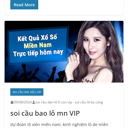
Read More
SOI CẦU MN SIÊU VÍP
09/08/2026
soi cầu dàn lô 6 con víp - soi cầu lô ba càng
soi cầu bao lô mn VIP
dự đoán lô xiên miền nam, kinh nghiệm lô de miền