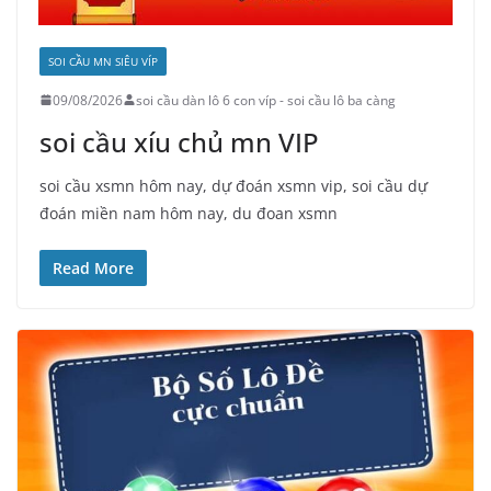
SOI CẦU MN SIÊU VÍP
09/08/2026
soi cầu dàn lô 6 con víp - soi cầu lô ba càng
soi cầu xíu chủ mn VIP
soi cầu xsmn hôm nay, dự đoán xsmn vip, soi cầu dự
đoán miền nam hôm nay, du đoan xsmn
Read More