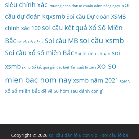
siêu chính xác
soi
Phương pháp tính lô chuẩn đánh hàng ngày
cầu dự đoán kqxsmb
Soi cầu Dự đoán XSMB
soi cầu kết quả Xổ Số Miền
chính xác 100
soi cầu xsmb
Bắc
Soi cầu MB
Soi cầu lô xiên 2
Soi cầu xổ số miền Bắc
soi
Soi lô xiên chuẩn
xo so
xsmb
sxmb
Số kết quả giải đặc biệt
Tần suất lô xiên
mien bac hom nay
xsmb năm 2021
XSMN
xổ số miền bắc
đề về 50 hôm sau đánh con gì
Copyright © 2026
soi cầu dàn lô 6 con víp – soi cầu lô ba