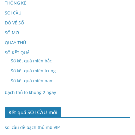
THỐNG KÊ
SOI CẦU
DÒ VÉ SỐ
SỔ MƠ
QUAY THỬ
SỐ KẾT QUẢ
Số kết quả miền bắc
Số kết quả miền trung
Số kết quả miền nam
bạch thủ lô khung 2 ngày
Kết quả SOI CẦU mới
soi cầu đề bạch thủ mb VIP