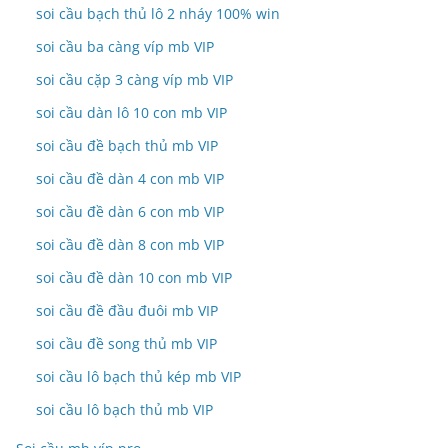
soi cầu bạch thủ lô 2 nháy 100% win
soi cầu ba càng víp mb VIP
soi cầu cặp 3 càng víp mb VIP
soi cầu dàn lô 10 con mb VIP
soi cầu đề bạch thủ mb VIP
soi cầu đề dàn 4 con mb VIP
soi cầu đề dàn 6 con mb VIP
soi cầu đề dàn 8 con mb VIP
soi cầu đề dàn 10 con mb VIP
soi cầu đề đầu đuôi mb VIP
soi cầu đề song thủ mb VIP
soi cầu lô bạch thủ kép mb VIP
soi cầu lô bạch thủ mb VIP