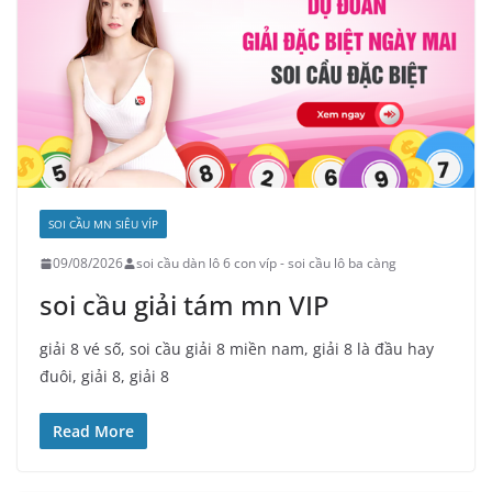
SOI CẦU MN SIÊU VÍP
09/08/2026
soi cầu dàn lô 6 con víp - soi cầu lô ba càng
soi cầu giải tám mn VIP
giải 8 vé số, soi cầu giải 8 miền nam, giải 8 là đầu hay
đuôi, giải 8, giải 8
Read More