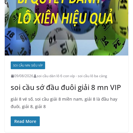
SOI CẦU MN SIÊU VÍP
09/08/2026
soi cầu dàn lô 6 con víp - soi cầu lô ba càng
soi cầu sớ đầu đuôi giải 8 mn VIP
giải 8 vé số, soi cầu giải 8 miền nam, giải 8 là đầu hay
đuôi, giải 8, giải 8
Read More