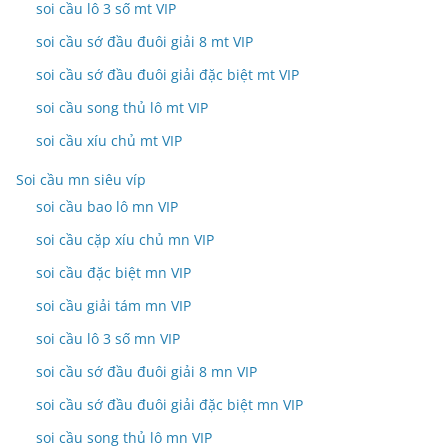
soi cầu lô 3 số mt VIP
soi cầu sớ đầu đuôi giải 8 mt VIP
soi cầu sớ đầu đuôi giải đặc biệt mt VIP
soi cầu song thủ lô mt VIP
soi cầu xíu chủ mt VIP
Soi cầu mn siêu víp
soi cầu bao lô mn VIP
soi cầu cặp xíu chủ mn VIP
soi cầu đặc biệt mn VIP
soi cầu giải tám mn VIP
soi cầu lô 3 số mn VIP
soi cầu sớ đầu đuôi giải 8 mn VIP
soi cầu sớ đầu đuôi giải đặc biệt mn VIP
soi cầu song thủ lô mn VIP