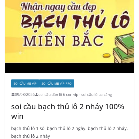
SOI CẦU MB VÍP
SOI CẦU MB VÍP PRO
09/08/2026
soi cầu dàn lô 6 con víp - soi cầu lô ba càng
soi cầu bạch thủ lô 2 nháy 100%
win
bạch thủ lô 1 số, bạch thủ lô 2 ngày, bạch thủ lô 2 nháy,
bạch thủ lô 2 nháy