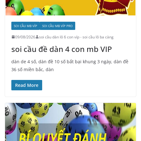
SOI CẦU MB VÍP
SOI CẦU MB VÍP PRO
09/08/2026
soi cầu dàn lô 6 con víp - soi cầu lô ba càng
soi cầu đề dàn 4 con mb VIP
dàn de 4 số, dàn đề 10 số bất bại khung 3 ngày, dàn đề
36 số miền bắc, dàn
Read More