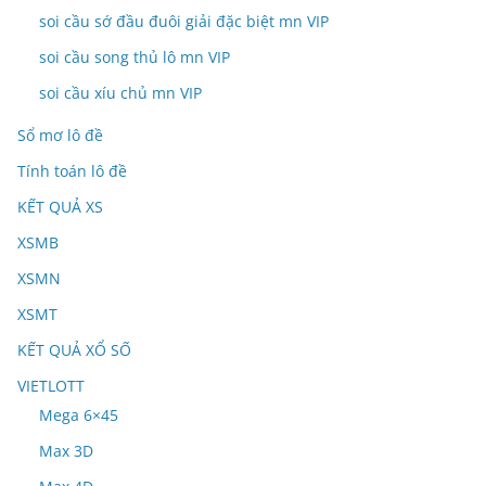
soi cầu sớ đầu đuôi giải đặc biệt mn VIP
soi cầu song thủ lô mn VIP
soi cầu xíu chủ mn VIP
Sổ mơ lô đề
Tính toán lô đề
KẾT QUẢ XS
XSMB
XSMN
XSMT
KẾT QUẢ XỔ SỐ
VIETLOTT
Mega 6×45
Max 3D