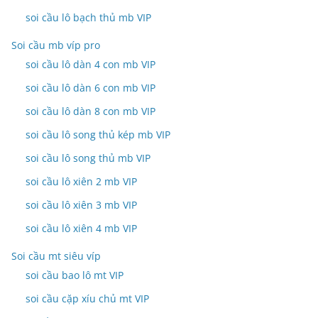
soi cầu lô bạch thủ mb VIP
Soi cầu mb víp pro
soi cầu lô dàn 4 con mb VIP
soi cầu lô dàn 6 con mb VIP
soi cầu lô dàn 8 con mb VIP
soi cầu lô song thủ kép mb VIP
soi cầu lô song thủ mb VIP
soi cầu lô xiên 2 mb VIP
soi cầu lô xiên 3 mb VIP
soi cầu lô xiên 4 mb VIP
Soi cầu mt siêu víp
soi cầu bao lô mt VIP
soi cầu cặp xíu chủ mt VIP