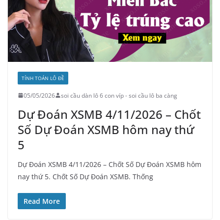
TÍNH TOÁN LÔ ĐỀ
05/05/2026
soi cầu dàn lô 6 con víp - soi cầu lô ba càng
Dự Đoán XSMB 4/11/2026 – Chốt
Số Dự Đoán XSMB hôm nay thứ
5
Dự Đoán XSMB 4/11/2026 – Chốt Số Dự Đoán XSMB hôm
nay thứ 5. Chốt Số Dự Đoán XSMB. Thống
Read More