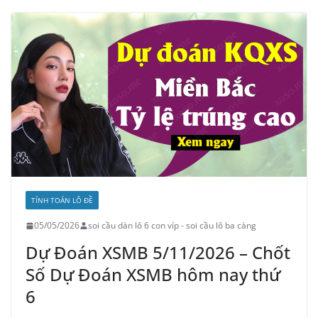
TÍNH TOÁN LÔ ĐỀ
05/05/2026
soi cầu dàn lô 6 con víp - soi cầu lô ba càng
Dự Đoán XSMB 5/11/2026 – Chốt
Số Dự Đoán XSMB hôm nay thứ
6