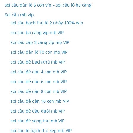
soi cầu dàn lô 6 con víp – soi cầu lô ba càng
Soi cầu mb víp
soi cầu bạch thủ lô 2 nháy 100% win
soi cầu ba càng víp mb VIP
soi cầu cặp 3 càng víp mb VIP
soi cầu dàn lô 10 con mb VIP
soi cầu đề bạch thủ mb VIP
soi cầu đề dàn 4 con mb VIP
soi cầu đề dàn 6 con mb VIP
soi cầu đề dàn 8 con mb VIP
soi cầu đề dàn 10 con mb VIP
soi cầu đề đầu đuôi mb VIP
soi cầu đề song thủ mb VIP
soi cầu lô bạch thủ kép mb VIP