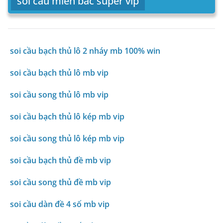
soi cầu miền bắc super vip
soi cầu bạch thủ lô 2 nháy mb 100% win
soi cầu bạch thủ lô mb vip
soi cầu song thủ lô mb vip
soi cầu bạch thủ lô kép mb vip
soi cầu song thủ lô kép mb vip
soi cầu bạch thủ đề mb vip
soi cầu song thủ đề mb vip
soi cầu dàn đề 4 số mb vip