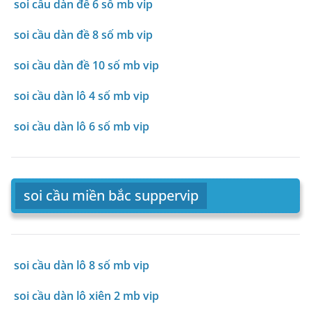
soi cầu dàn đề 6 số mb vip
soi cầu dàn đề 8 số mb vip
soi cầu dàn đề 10 số mb vip
soi cầu dàn lô 4 số mb vip
soi cầu dàn lô 6 số mb vip
soi cầu miền bắc suppervip
soi cầu dàn lô 8 số mb vip
soi cầu dàn lô xiên 2 mb vip