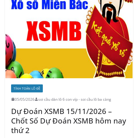
TÍNH TOÁN LÔ ĐỀ
05/05/2026
soi cầu dàn lô 6 con víp - soi cầu lô ba càng
Dự Đoán XSMB 15/11/2026 –
Chốt Số Dự Đoán XSMB hôm nay
thứ 2