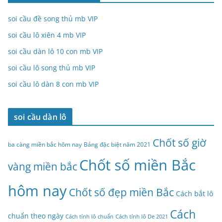
soi cầu đề song thủ mb VIP
soi cầu lô xiên 4 mb VIP
soi cầu dàn lô 10 con mb VIP
soi cầu lô song thủ mb VIP
soi cầu lô dàn 8 con mb VIP
soi cầu dàn lô
Chốt số giờ
ba càng miền bắc hôm nay
Bảng đặc biệt năm 2021
Chốt số miền Bắc
vàng miền bắc
hôm nay
Chốt số đẹp miền Bắc
Cách bắt lô
Cách
chuẩn theo ngày
Cách tính lô chuẩn
Cách tính lô De 2021