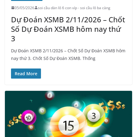
05/05/2026
soi cầu dàn lô 6 con víp - soi cầu lô ba càng
Dự Đoán XSMB 2/11/2026 – Chốt
Số Dự Đoán XSMB hôm nay thứ
3
Dự Đoán XSMB 2/11/2026 – Chốt Số Dự Đoán XSMB hôm
nay thứ 3. Chốt Số Dự Đoán XSMB. Thống
Read More