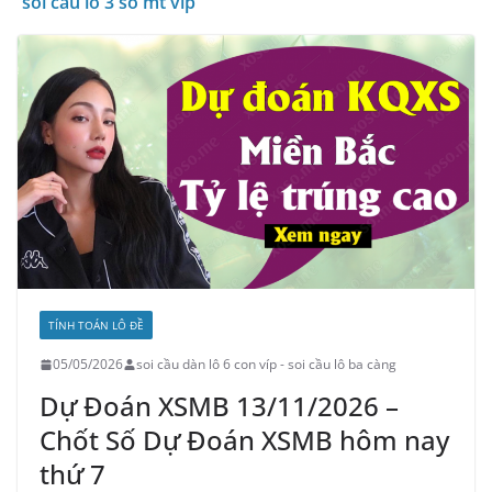
soi cầu lô 3 số mt vip
TÍNH TOÁN LÔ ĐỀ
05/05/2026
soi cầu dàn lô 6 con víp - soi cầu lô ba càng
Dự Đoán XSMB 13/11/2026 –
Chốt Số Dự Đoán XSMB hôm nay
thứ 7