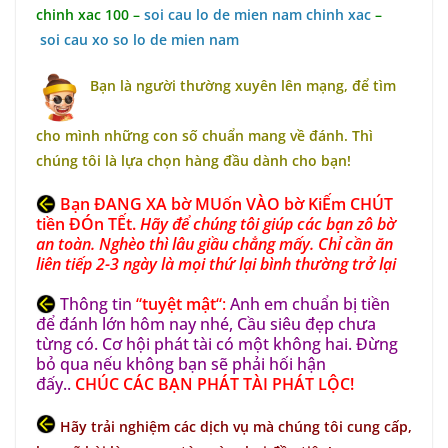
chinh xac 100 –
soi cau lo de mien nam chinh xac
–
soi cau xo so lo de mien nam
Bạn là người thường xuyên lên mạng, để tìm
cho mình những con số chuẩn mang về đánh. Thì
chúng tôi là lựa chọn hàng đầu dành cho bạn!
Bạn ĐANG XA bờ MUốn VÀO bờ KiẾm CHÚT
tiền ĐÓn TẾt.
Hãy để chúng tôi giúp các bạn zô bờ
an toàn. Nghèo thì lâu giầu chẳng mấy. Chỉ cần ăn
liên tiếp 2-3 ngày là mọi thứ lại bình thường trở lại
Thông tin
“
tuyệt mật
“:
Anh em chuẩn bị tiền
để đánh lớn hôm nay nhé, Cầu
siêu đẹp chưa
từng có. Cơ hội phát tài có một không hai. Đừng
bỏ qua nếu không bạn sẽ phải hối hận
đấy..
CHÚC CÁC BẠN PHÁT TÀI PHÁT LỘC!
Hãy trải nghiệm các dịch vụ mà chúng tôi cung cấp,