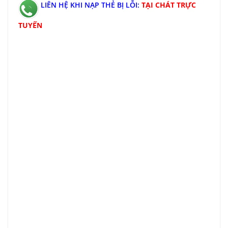
LIÊN HỆ KHI NẠP THẺ BỊ LỖI:
TẠI CHÁT TRỰC
TUYẾN