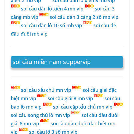
xiên 2 mb vip
soi cầu dàn lô xiên 3 mb vip
soi cầu dàn lô xiên 4 mb vip
soi cầu 3
càng mb vip
soi cầu dàn 3 càng 2 số mb vip
soi cầu dàn lô 10 số mb vip
soi cầu đề
đầu đuôi mb vip
soi cầu miền nam suppervip
soi cầu xỉu chủ mn vip
soi cầu giải đặc
biệt mn vip
soi cầu giải 8 mn vip
soi cầu
bao lô mn vip
soi cầu cặp xỉu chủ mn vip
soi cầu song thủ lô mn vip
soi cầu đầu đuôi
giải 8 mn vip
soi cầu đầu đuôi đặc biệt mn
vip
soi cầu lô 3 số mn vip