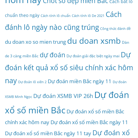
Chốt số đẹp miền Bắc
Cách bắt lô
Cách
chuẩn theo ngày
Cách tính lô chuẩn
Cách tính lô De 2021
đánh lô ngày nào cũng trúng
Công thức đánh đề
du doan xsmb
du doan xo so mien trung
Dàn
Dự
dự đoán
de 3 càng miền Bắc
Dự đoán giải đặc biệt ngày mai
đoán kết quả xổ số siêu chính xác hôm
nay
Dự đoán miền Bắc ngày 11
Dự đoán lô xiên 2
Dự đoán
Dự đoán
Dự đoán XSMB VIP 26h
XSMB Minh Ngọc
xổ số miền Bắc
Dự đoán xổ số miền Bắc
chính xác hôm nay
Dự đoán xổ số miền Bắc ngày 11
Dự đoán xổ
Dự đoán xổ số miền Bắc ngày 11 tay