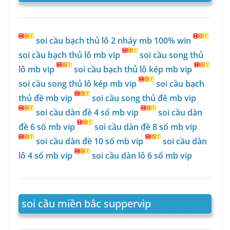
soi cầu bạch thủ lô 2 nháy mb 100% win
soi cầu bạch thủ lô mb vip
soi cầu song thủ
lô mb vip
soi cầu bạch thủ lô kép mb vip
soi cầu song thủ lô kép mb vip
soi cầu bạch
thủ đề mb vip
soi cầu song thủ đề mb vip
soi cầu dàn đề 4 số mb vip
soi cầu dàn
đề 6 số mb vip
soi cầu dàn đề 8 số mb vip
soi cầu dàn đề 10 số mb vip
soi cầu dàn
lô 4 số mb vip
soi cầu dàn lô 6 số mb vip
soi cầu miền bắc suppervip