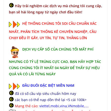
Hãy trải nghiệm các dịch vụ mà chúng tôi cung cấp,
bạn sẽ hài lòng ngay từ ngày chơi đầu tiên!
HỆ THỐNG CHÚNG TÔI SOI CẦU CHUẨN XÁC
NHẤT, PHÂN TÍCH THỐNG KÊ CHUYÊN NGHIỆP, CẦU
CHẠY ĐỀU ÍT GÃY, UY TÍN, TỰ TIN, THẮNG LỚN
DỊCH VỤ CẤP SỐ CỦA CHÚNG TỐI MẤT PHÍ
NHƯNG CÓ TỶ LỆ TRÚNG CỰC CAO, BẠN HÃY HỢP TÁC
CÙNG CHÚNG TÔI ÍT NHẤT 04 NGÀY ĐỂ THẤY SỰ HIỆU
QUẢ VÀ CÓ LÃI TỪNG NGÀY
ĐẦU ĐUÔI ĐẶC BIỆT MIỀN NAM
đã có số cầu víp siêu chuẩn hôm nay
các bạn có thể nạp dồn thẻ lại <5 cái 100k>
Mạng thẻ cào:
viettel,mobi,vina,VNmobile,….