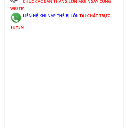
CHÚC CÁC BẠN THẮNG LỚN MỖI NGÀY CÙNG
WESTE’
LIÊN HỆ KHI NẠP THẺ BỊ LỖI:
TẠI CHÁT TRỰC
TUYẾN